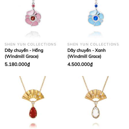
SHEN YUN COLLECTIONS
SHEN YUN COLLECTIONS
Dây chuyền - Hồng
Dây chuyền - Xanh
(Windmill Grace)
(Windmill Grace)
5.180.000₫
4.500.000₫