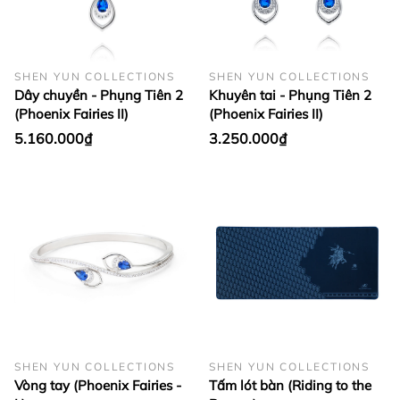
SHEN YUN COLLECTIONS
SHEN YUN COLLECTIONS
Dây chuyền - Phụng Tiên 2
Khuyên tai - Phụng Tiên 2
(Phoenix Fairies II)
(Phoenix Fairies II)
5.160.000₫
3.250.000₫
SHEN YUN COLLECTIONS
SHEN YUN COLLECTIONS
Vòng tay (Phoenix Fairies -
Tấm lót bàn (Riding to the