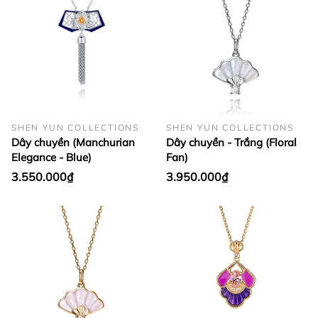
SHEN YUN COLLECTIONS
SHEN YUN COLLECTIONS
Dây chuyền (Manchurian
Dây chuyền - Trắng (Floral
Elegance - Blue)
Fan)
3.550.000₫
3.950.000₫