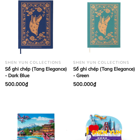
SHEN YUN COLLECTIONS
SHEN YUN COLLECTIONS
Sổ ghi chép (Tang Elegance)
Sổ ghi chép (Tang Elegance)
- Dark Blue
- Green
500.000₫
500.000₫