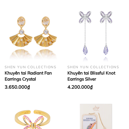
SHEN YUN COLLECTIONS
SHEN YUN COLLECTIONS
Khuyên tai Radiant Fan
Khuyên tai Blissful Knot
Earrings Crystal
Earrings Silver
3.650.000₫
4.200.000₫