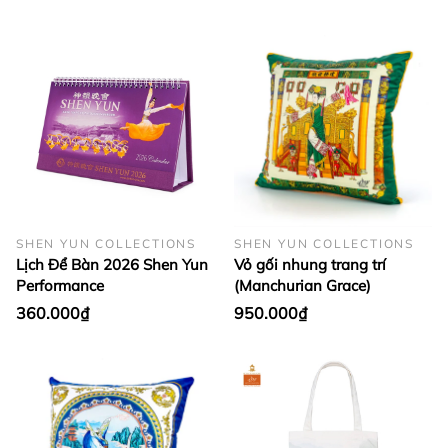
SHEN YUN COLLECTIONS
SHEN YUN COLLECTIONS
Lịch Để Bàn 2026 Shen Yun
Vỏ gối nhung trang trí
Performance
(Manchurian Grace)
360.000₫
950.000₫