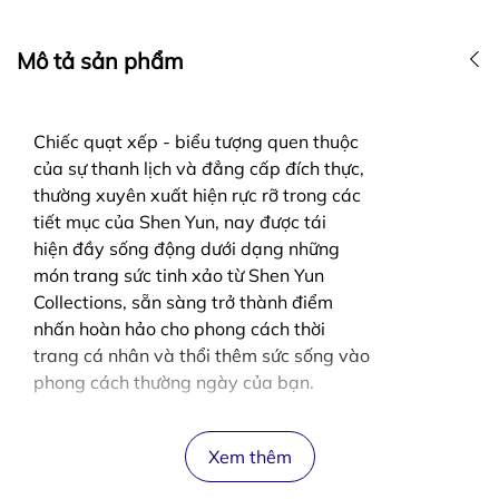
Mô tả sản phẩm
Chiếc quạt xếp - biểu tượng quen thuộc
của sự thanh lịch và đẳng cấp đích thực,
thường xuyên xuất hiện rực rỡ trong các
tiết mục của Shen Yun, nay được tái
hiện đầy sống động dưới dạng những
món trang sức tinh xảo từ Shen Yun
Collections, sẵn sàng trở thành điểm
nhấn hoàn hảo cho phong cách thời
trang cá nhân và thổi thêm sức sống vào
phong cách thường ngày của bạn.
Xem thêm