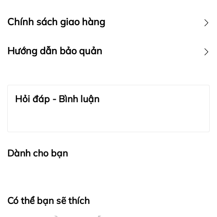
Chính sách giao hàng
Hướng dẫn bảo quản
BẢO QUẢN TRANG SỨC:
Hỏi đáp - Bình luận
Dành cho bạn
Có thể bạn sẽ thích