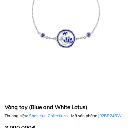
Vòng tay (Blue and White Lotus)
Thương hiệu:
Shen Yun Collections
Mã sản phẩm:
J02BR24BW
3.990.000₫