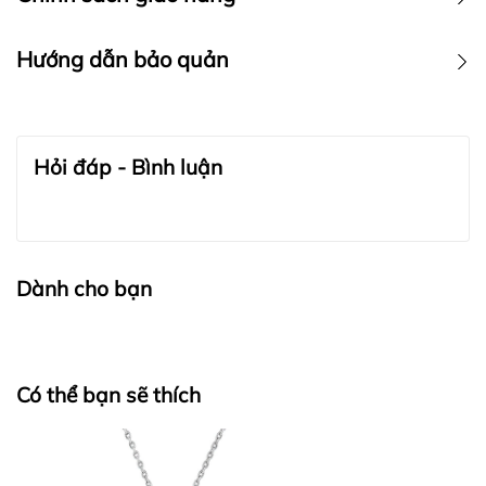
Hướng dẫn bảo quản
BẢO QUẢN TRANG SỨC:
Hỏi đáp - Bình luận
Dành cho bạn
Có thể bạn sẽ thích