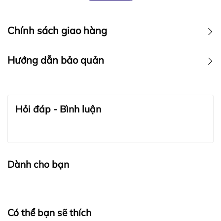
Chính sách giao hàng
Hướng dẫn bảo quản
BẢO QUẢN TRANG SỨC:
Hỏi đáp - Bình luận
Dành cho bạn
Có thể bạn sẽ thích