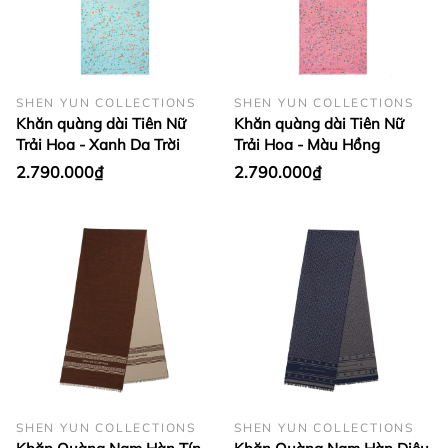
SHEN YUN COLLECTIONS
SHEN YUN COLLECTIONS
Khăn quàng dài Tiên Nữ
Khăn quàng dài Tiên Nữ
Trải Hoa - Xanh Da Trời
Trải Hoa - Màu Hồng
2.790.000₫
2.790.000₫
SHEN YUN COLLECTIONS
SHEN YUN COLLECTIONS