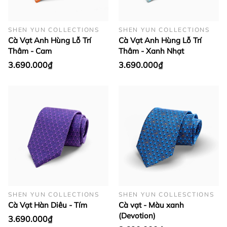
SHEN YUN COLLECTIONS
SHEN YUN COLLECTIONS
Cà Vạt Anh Hùng Lỗ Trí
Cà Vạt Anh Hùng Lỗ Trí
Thâm - Cam
Thâm - Xanh Nhạt
3.690.000₫
3.690.000₫
SHEN YUN COLLECTIONS
SHEN YUN COLLESCTIONS
Cà Vạt Hàn Diêu - Tím
Cà vạt - Màu xanh
(Devotion)
3.690.000₫