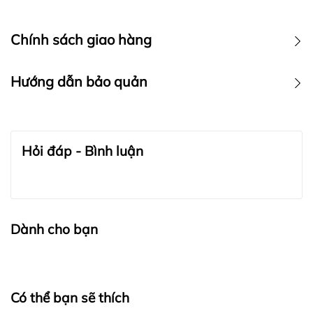
Chính sách giao hàng
Hướng dẫn bảo quản
BẢO QUẢN TRANG SỨC:
Hỏi đáp - Bình luận
Dành cho bạn
Có thể bạn sẽ thích