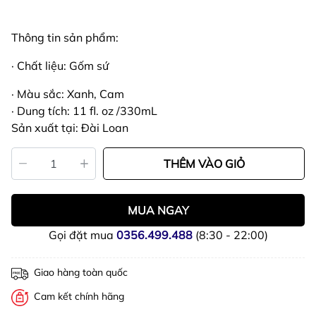
Thông tin sản phẩm:
· Chất liệu: Gốm sứ
· Màu sắc: Xanh, Cam
· Dung tích: 11 fl. oz /330mL
Sản xuất tại: Đài Loan
THÊM VÀO GIỎ
MUA NGAY
Gọi đặt mua
0356.499.488
(8:30 - 22:00)
Giao hàng toàn quốc
Cam kết chính hãng