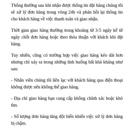
Thông thường sau khi nhận được thông tin đặt hàng chúng tôi
sẽ xử lý đơn hàng trong vòng 24h và phản hồi lại thông tin
cho khách hàng về việc thanh toán và giao nhận.
Thời gian giao hàng thường trong khoảng từ 3-5 ngày kể từ
ngày chốt đơn hàng hoặc theo thỏa thuận với khách khi đặt
hàng.
Tuy nhiên, cũng có trường hợp việc giao hàng kéo dài hơn
nhưng chỉ xảy ra trong những tình huống bất khả kháng như
sau:
- Nhân viên chúng tôi liên lạc với khách hàng qua điện thoại
không được nên không thể giao hàng.
- Địa chỉ giao hàng bạn cung cấp không chính xác hoặc khó
tìm.
- Số lượng đơn hàng tăng đột biến khiến việc xử lý đơn hàng
bị chậm.