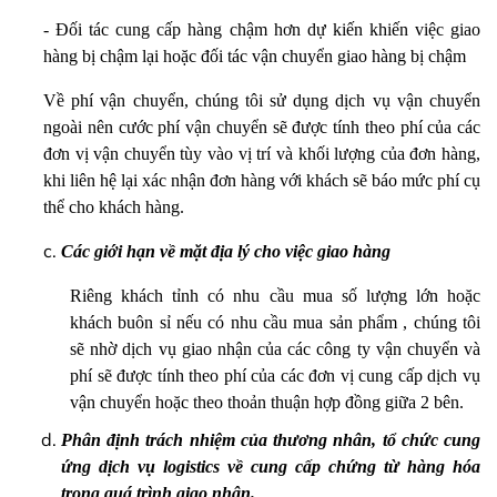
- Đối tác cung cấp hàng chậm hơn dự kiến khiến việc giao
hàng bị chậm lại hoặc đối tác vận chuyển giao hàng bị chậm
Về phí vận chuyển, chúng tôi sử dụng dịch vụ vận chuyển
ngoài nên cước phí vận chuyển sẽ được tính theo phí của các
đơn vị vận chuyển tùy vào vị trí và khối lượng của đơn hàng,
khi liên hệ lại xác nhận đơn hàng với khách sẽ báo mức phí cụ
thể cho khách hàng.
Các giới hạn về mặt địa lý cho việc giao hàng
Riêng khách tỉnh có nhu cầu mua số lượng lớn hoặc
khách buôn sỉ nếu có nhu cầu mua sản phẩm , chúng tôi
sẽ nhờ dịch vụ giao nhận của các công ty vận chuyển và
phí sẽ được tính theo phí của các đơn vị cung cấp dịch vụ
vận chuyển hoặc theo thoản thuận hợp đồng giữa 2 bên.
Phân định trách nhiệm của thương nhân, tổ chức cung
ứng dịch vụ logistics về cung cấp chứng từ hàng hóa
trong quá trình giao nhận.