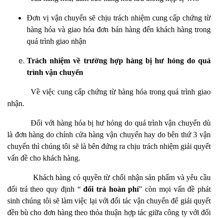
Đơn vị vận chuyển sẽ chịu trách nhiệm cung cấp chứng từ
hàng hóa và giao hóa đơn bán hàng đến khách hàng trong
quá trình giao nhận
Trách nhiệm về trường hợp hàng bị hư hỏng do quá
trình vận chuyển
Về việc cung cấp chứng từ hàng hóa trong quá trình giao
nhận.
Đối với hàng hóa bị hư hỏng do quá trình vận chuyển dù
là đơn hàng do chính cửa hàng vận chuyển hay do bên thứ 3 vận
chuyển thì
chúng
tôi
sẽ là bên đứng ra chịu trách nhiệm giải quyết
vấn đề cho khách hàng.
Khách hàng có quyền từ chối nhận sản phẩm và yêu cầu
đổi trả theo quy định “
đổi trả hoàn phí
” còn mọi vấn đề phát
sinh
chúng
tôi
sẽ làm việc lại với đối tác vận chuyển để giải quyết
đền bù cho đơn hàng theo thỏa thuận hợp tác giữa công
ty
với đối