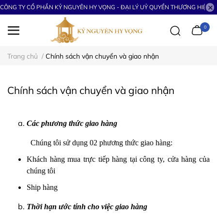
CÔNG TY CỔ PHẦN KỶ NGUYÊN HY VỌNG - ĐẠI LÝ UỶ QUYỀN THƯƠNG HIỆU S
0
Trang chủ
/
Chính sách vận chuyển và giao nhận
Chính sách vận chuyển và giao nhận
Các phương thức giao hàng
Chúng tôi sử dụng 02 phương thức giao hàng:
Khách hàng mua trực tiếp hàng tại công ty, cửa hàng của
chúng tôi
Ship hàng
Thời hạn ước tính cho việc giao hàng