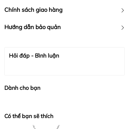
Chính sách giao hàng
Hướng dẫn bảo quản
BẢO QUẢN TRANG SỨC:
Hỏi đáp - Bình luận
Dành cho bạn
Có thể bạn sẽ thích