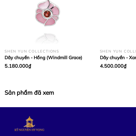
SHEN YUN COLLECTIONS
SHEN YUN COLL
Dây chuyền - Hồng (Windmill Grace)
Dây chuyền - Xa
5.180.000₫
4.500.000₫
Sản phẩm đã xem