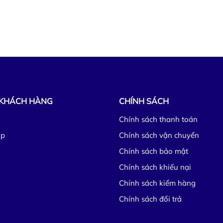
 KHÁCH HÀNG
CHÍNH SÁCH
Chính sách thanh toán
ập
Chính sách vận chuyển
Chính sách bảo mật
Chính sách khiếu nại
Chính sách kiểm hàng
Chính sách đổi trả