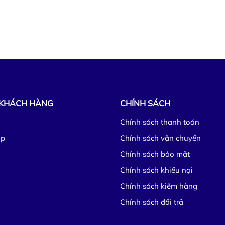
 KHÁCH HÀNG
CHÍNH SÁCH
Chính sách thanh toán
ập
Chính sách vận chuyển
Chính sách bảo mật
Chính sách khiếu nại
Chính sách kiểm hàng
Chính sách đổi trả