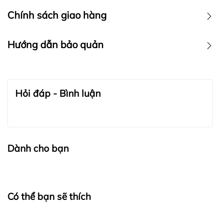
Chính sách giao hàng
Hướng dẫn bảo quản
BẢO QUẢN TRANG SỨC:
Hỏi đáp - Bình luận
Dành cho bạn
Có thể bạn sẽ thích