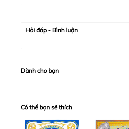
Hỏi đáp - Bình luận
Dành cho bạn
Có thể bạn sẽ thích