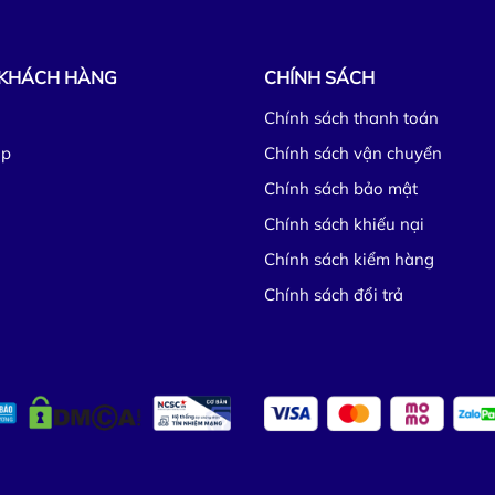
 KHÁCH HÀNG
CHÍNH SÁCH
Chính sách thanh toán
ập
Chính sách vận chuyển
Chính sách bảo mật
Chính sách khiếu nại
Chính sách kiểm hàng
Chính sách đổi trả