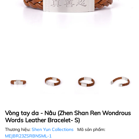
Vòng tay da - Nâu (Zhen Shan Ren Wondrous
Words Leather Bracelet- S)
Thương hiệu:
Shen Yun Collections
Mã sản phẩm:
MEJBR23ZSRBNSML-1