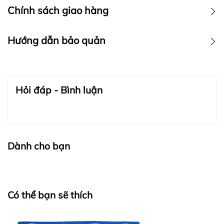
Chính sách giao hàng
Hướng dẫn bảo quản
BẢO QUẢN TRANG SỨC:
Hỏi đáp - Bình luận
Dành cho bạn
Có thể bạn sẽ thích