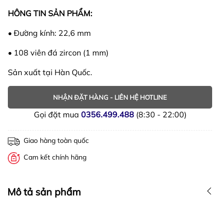
HÔNG TIN SẢN PHẨM:
• Đường kính: 22,6 mm
• 108 viên đá zircon (1 mm)
Sản xuất tại Hàn Quốc.
NHẬN ĐẶT HÀNG - LIÊN HỆ HOTLINE
Gọi đặt mua
0356.499.488
(8:30 - 22:00)
Giao hàng toàn quốc
Cam kết chính hãng
Mô tả sản phẩm