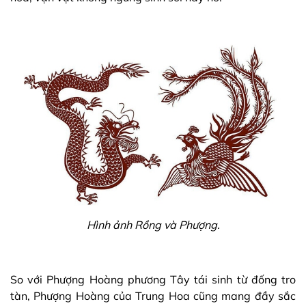
Hình ảnh Rồng và Phượng.
So với Phượng Hoàng phương Tây tái sinh từ đống tro
tàn, Phượng Hoàng của Trung Hoa cũng mang đầy sắc