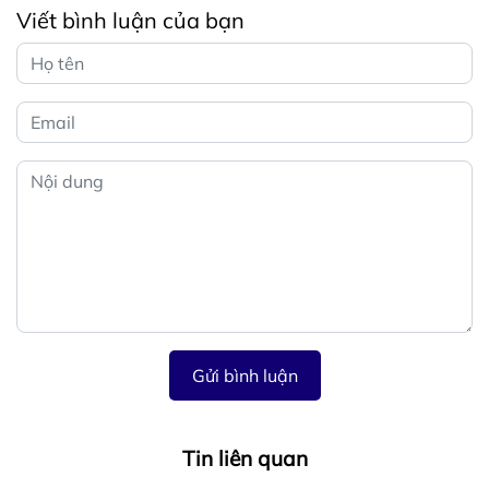
Viết bình luận của bạn
Gửi bình luận
Tin liên quan