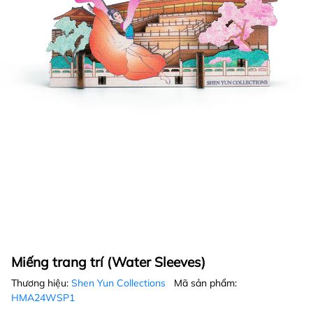
Miếng trang trí (Water Sleeves)
Thương hiệu:
Shen Yun Collections
Mã sản phẩm:
HMA24WSP1