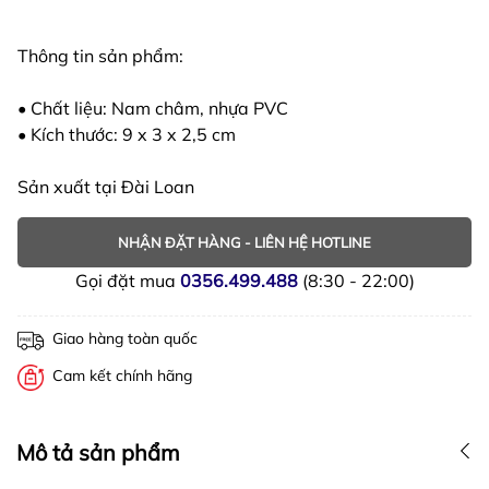
Thông tin sản phẩm:
• Chất liệu: Nam châm, nhựa PVC
• Kích thước: 9 x 3 x 2,5 cm
Sản xuất tại Đài Loan
NHẬN ĐẶT HÀNG - LIÊN HỆ HOTLINE
Gọi đặt mua
0356.499.488
(8:30 - 22:00)
Giao hàng toàn quốc
Cam kết chính hãng
Mô tả sản phẩm