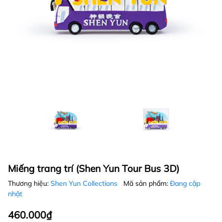
Miếng trang trí (Shen Yun Tour Bus 3D)
Thương hiệu:
Shen Yun Collections
Mã sản phẩm:
Đang cập
nhật
460.000₫