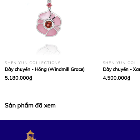
SHEN YUN COLLECTIONS
SHEN YUN COLL
Dây chuyền - Hồng (Windmill Grace)
Dây chuyền - Xa
5.180.000₫
4.500.000₫
Sản phẩm đã xem