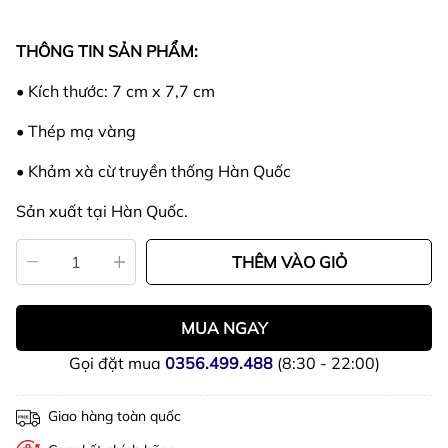
THÔNG TIN SẢN PHẨM:
• Kích thước: 7 cm x 7,7 cm
• Thép mạ vàng
• Khảm xà cừ truyền thống Hàn Quốc
Sản xuất tại Hàn Quốc.
THÊM VÀO GIỎ
MUA NGAY
Gọi đặt mua
0356.499.488
(8:30 - 22:00)
Giao hàng toàn quốc