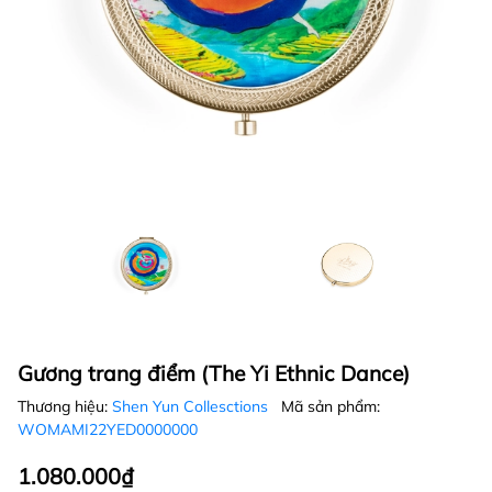
Gương trang điểm (The Yi Ethnic Dance)
Thương hiệu:
Shen Yun Collesctions
Mã sản phẩm:
WOMAMI22YED0000000
1.080.000₫