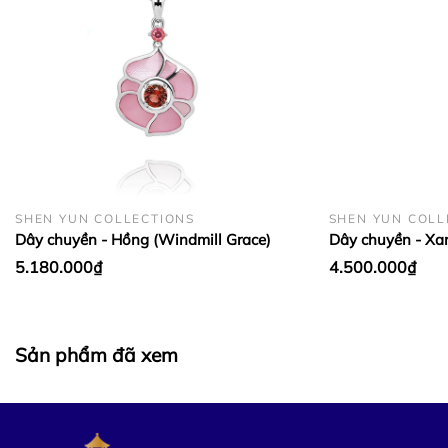
SHEN YUN COLLECTIONS
SHEN YUN COLL
Dây chuyền - Hồng (Windmill Grace)
Dây chuyền - Xa
5.180.000₫
4.500.000₫
Sản phẩm đã xem