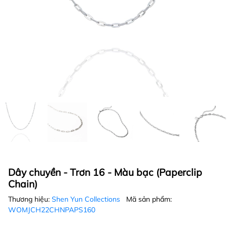
Dây chuyền - Trơn 16 - Màu bạc (Paperclip
Chain)
Thương hiệu:
Shen Yun Collections
Mã sản phẩm:
WOMJCH22CHNPAPS160