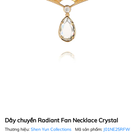
Dây chuyền Radiant Fan Necklace Crystal
Thương hiệu:
Shen Yun Collections
Mã sản phẩm:
J01NE25RFW