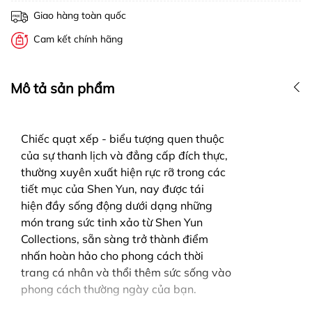
Giao hàng toàn quốc
Cam kết chính hãng
Mô tả sản phẩm
Chiếc quạt xếp - biểu tượng quen thuộc
của sự thanh lịch và đẳng cấp đích thực,
thường xuyên xuất hiện rực rỡ trong các
tiết mục của Shen Yun, nay được tái
hiện đầy sống động dưới dạng những
món trang sức tinh xảo từ Shen Yun
Collections, sẵn sàng trở thành điểm
nhấn hoàn hảo cho phong cách thời
trang cá nhân và thổi thêm sức sống vào
phong cách thường ngày của bạn.