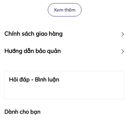
Xem thêm
Chính sách giao hàng
Hướng dẫn bảo quản
BẢO QUẢN TRANG SỨC:
Hỏi đáp - Bình luận
Dành cho bạn