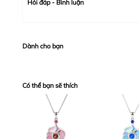
Hỏi đáp - Bình luận
Dành cho bạn
Có thể bạn sẽ thích