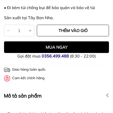
• Đi kèm túi chống bụi để bảo quản và bảo vệ túi
Sản xuất tại Tây Ban Nha.
THÊM VÀO GIỎ
MUA NGAY
Gọi đặt mua
0356.499.488
(8:30 - 22:00)
Giao hàng toàn quốc
Cam kết chính hãng
Mô tả sản phẩm