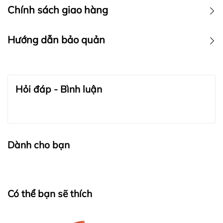
Chính sách giao hàng
Hướng dẫn bảo quản
BẢO QUẢN TRANG SỨC:
Hỏi đáp - Bình luận
Dành cho bạn
Có thể bạn sẽ thích