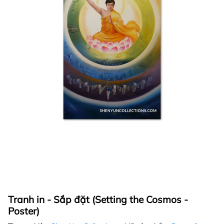
Tranh in - Sắp đặt (Setting the Cosmos -
Poster)