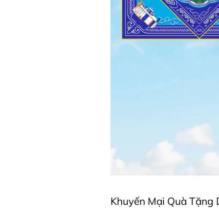
Khuyến Mại Quà Tặng D