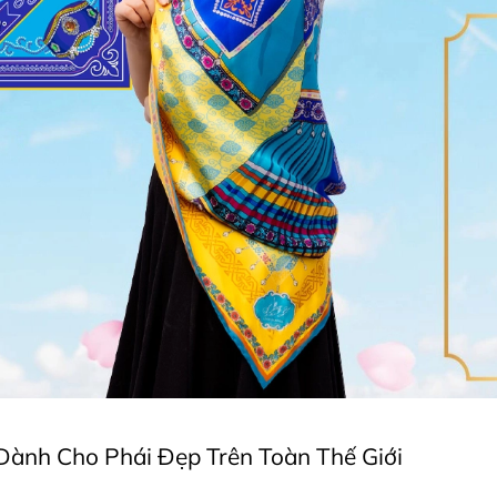
ành Cho Phái Đẹp Trên Toàn Thế Giới